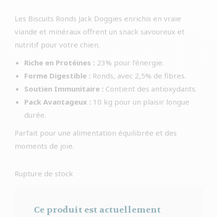
Les Biscuits Ronds Jack Doggies enrichis en vraie
viande et minéraux offrent un snack savoureux et
nutritif pour votre chien.
Riche en Protéines :
23% pour l’énergie.
Forme Digestible :
Ronds, avec 2,5% de fibres.
Soutien Immunitaire :
Contient des antioxydants.
Pack Avantageux :
10 kg pour un plaisir longue
durée.
Parfait pour une alimentation équilibrée et des
moments de joie.
Rupture de stock
Ce produit est actuellement