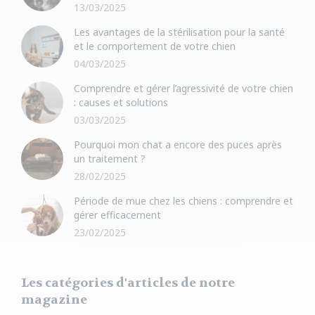
13/03/2025
Les avantages de la stérilisation pour la santé
et le comportement de votre chien
04/03/2025
Comprendre et gérer l’agressivité de votre chien
: causes et solutions
03/03/2025
Pourquoi mon chat a encore des puces après
un traitement ?
28/02/2025
Période de mue chez les chiens : comprendre et
gérer efficacement
23/02/2025
Les catégories d'articles de notre
magazine