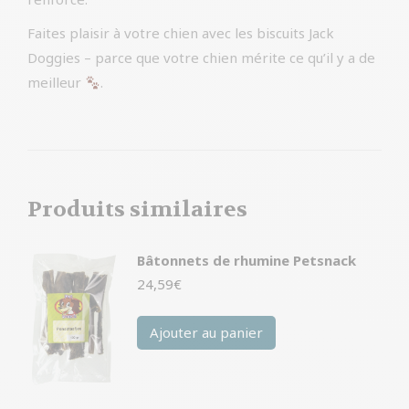
Faites plaisir à votre chien avec les biscuits Jack
Doggies – parce que votre chien mérite ce qu’il y a de
meilleur
.
Produits similaires
Bâtonnets de rhumine Petsnack
24,59
€
Ajouter au panier