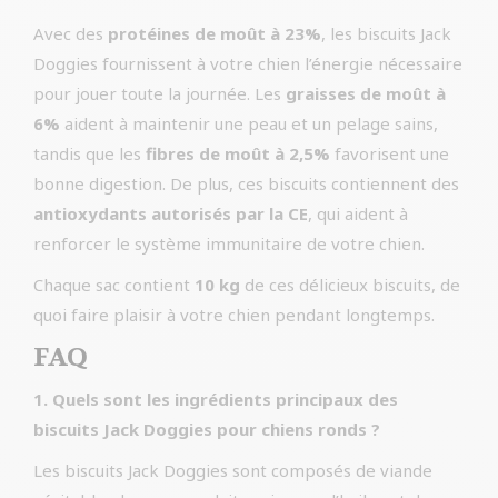
Avec des
protéines de moût à 23%
, les biscuits Jack
Doggies fournissent à votre chien l’énergie nécessaire
pour jouer toute la journée. Les
graisses de moût à
6%
aident à maintenir une peau et un pelage sains,
tandis que les
fibres de moût à 2,5%
favorisent une
bonne digestion. De plus, ces biscuits contiennent des
antioxydants autorisés par la CE
, qui aident à
renforcer le système immunitaire de votre chien.
Chaque sac contient
10 kg
de ces délicieux biscuits, de
quoi faire plaisir à votre chien pendant longtemps.
FAQ
1. Quels sont les ingrédients principaux des
biscuits Jack Doggies pour chiens ronds ?
Les biscuits Jack Doggies sont composés de viande