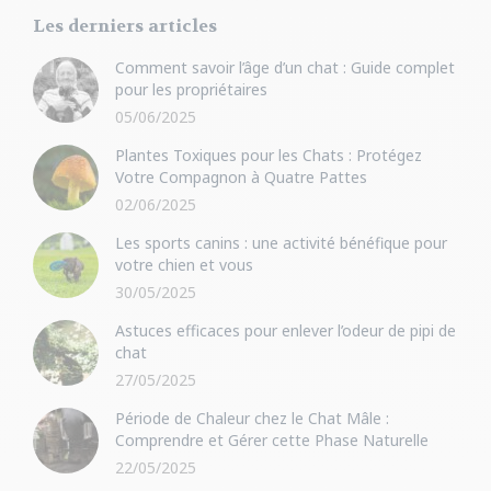
Les derniers articles
Comment savoir l’âge d’un chat : Guide complet
pour les propriétaires
05/06/2025
Plantes Toxiques pour les Chats : Protégez
Votre Compagnon à Quatre Pattes
02/06/2025
Les sports canins : une activité bénéfique pour
votre chien et vous
30/05/2025
Astuces efficaces pour enlever l’odeur de pipi de
chat
27/05/2025
Période de Chaleur chez le Chat Mâle :
Comprendre et Gérer cette Phase Naturelle
22/05/2025