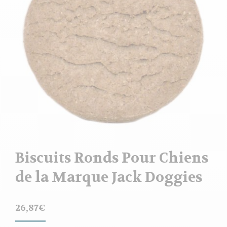
Biscuits Ronds Pour Chiens
de la Marque Jack Doggies
26,87
€