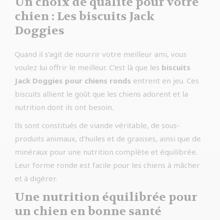
Un choix de qualité pour votre
chien : Les biscuits Jack
Doggies
Quand il s’agit de nourrir votre meilleur ami, vous
voulez lui offrir le meilleur. C’est là que les
biscuits
Jack Doggies pour chiens ronds
entrent en jeu. Ces
biscuits allient le goût que les chiens adorent et la
nutrition dont ils ont besoin.
Ils sont constitués de viande véritable, de sous-
produits animaux, d’huiles et de graisses, ainsi que de
minéraux pour une nutrition complète et équilibrée.
Leur forme ronde est facile pour les chiens à mâcher
et à digérer.
Une nutrition équilibrée pour
un chien en bonne santé