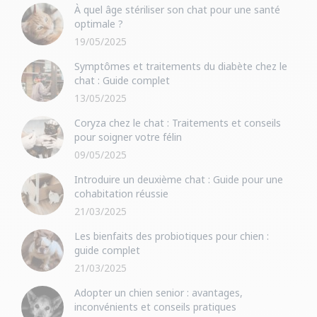
À quel âge stériliser son chat pour une santé
optimale ?
19/05/2025
Symptômes et traitements du diabète chez le
chat : Guide complet
13/05/2025
Coryza chez le chat : Traitements et conseils
pour soigner votre félin
09/05/2025
Introduire un deuxième chat : Guide pour une
cohabitation réussie
21/03/2025
Les bienfaits des probiotiques pour chien :
guide complet
21/03/2025
Adopter un chien senior : avantages,
inconvénients et conseils pratiques