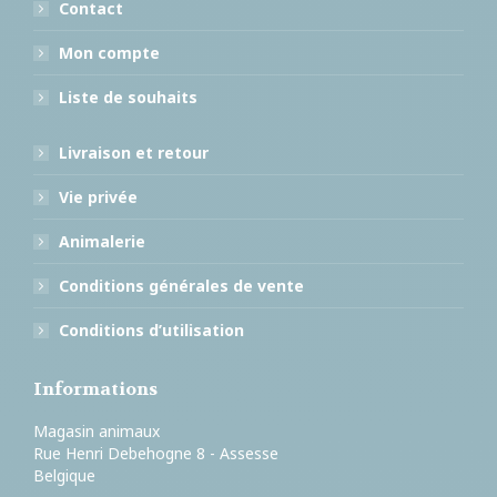
Contact
Mon compte
Liste de souhaits
Livraison et retour
Vie privée
Animalerie
Conditions générales de vente
Conditions d’utilisation
Informations
Magasin animaux
Rue Henri Debehogne 8 - Assesse
Belgique