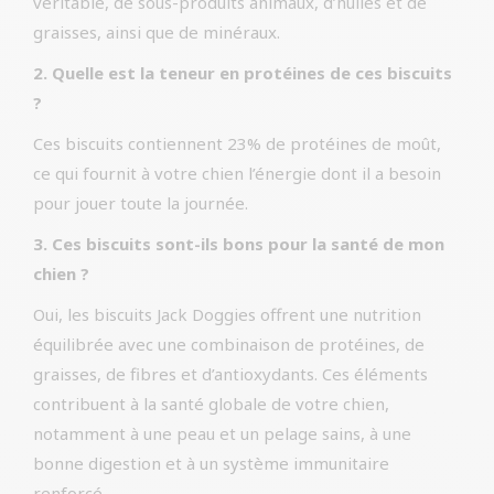
véritable, de sous-produits animaux, d’huiles et de
graisses, ainsi que de minéraux.
2. Quelle est la teneur en protéines de ces biscuits
?
Ces biscuits contiennent 23% de protéines de moût,
ce qui fournit à votre chien l’énergie dont il a besoin
pour jouer toute la journée.
3. Ces biscuits sont-ils bons pour la santé de mon
chien ?
Oui, les biscuits Jack Doggies offrent une nutrition
équilibrée avec une combinaison de protéines, de
graisses, de fibres et d’antioxydants. Ces éléments
contribuent à la santé globale de votre chien,
notamment à une peau et un pelage sains, à une
bonne digestion et à un système immunitaire
renforcé.