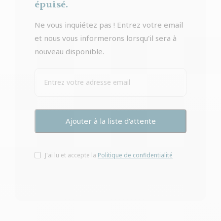
épuisé.
Ne vous inquiétez pas ! Entrez votre email
et nous vous informerons lorsqu'il sera à
nouveau disponible.
J'ai lu et accepte la
Politique de confidentialité