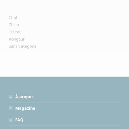
Chat
Chien
Oiseau
Rongeur
Sans catégorie
À propos
Magazine
FAQ