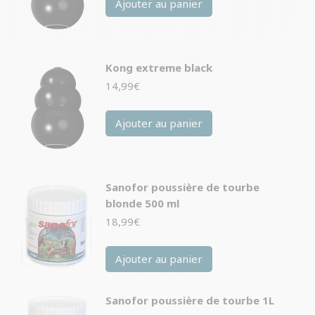
Ajouter au panier
Kong extreme black
14,99
€
Ajouter au panier
Sanofor poussière de tourbe
blonde 500 ml
18,99
€
Ajouter au panier
Sanofor poussière de tourbe 1L