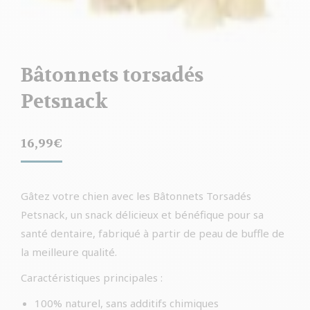
Bâtonnets torsadés
Petsnack
16,99
€
Gâtez votre chien avec les Bâtonnets Torsadés
Petsnack, un snack délicieux et bénéfique pour sa
santé dentaire, fabriqué à partir de peau de buffle de
la meilleure qualité.
Caractéristiques principales :
100% naturel, sans additifs chimiques