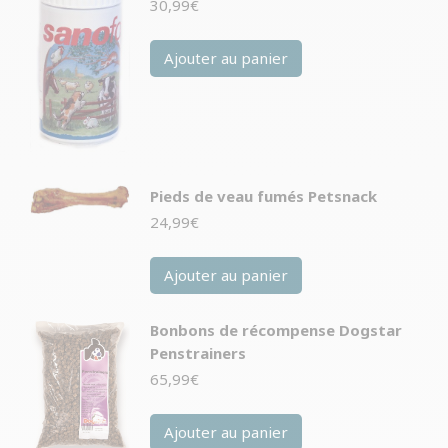
30,99
€
Ajouter au panier
Pieds de veau fumés Petsnack
24,99
€
Ajouter au panier
Bonbons de récompense Dogstar
Penstrainers
65,99
€
Ajouter au panier