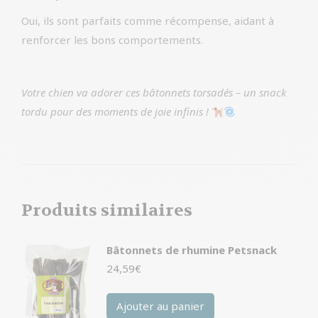
Oui, ils sont parfaits comme récompense, aidant à
renforcer les bons comportements.
Votre chien va adorer ces bâtonnets torsadés – un snack
tordu pour des moments de joie infinis !
Produits similaires
Bâtonnets de rhumine Petsnack
24,59
€
Ajouter au panier