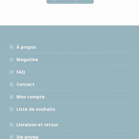
À propos
Magazine
FAQ
Contact
Mon compte
Liste de souhaits
Livraison et retour
Vie privée