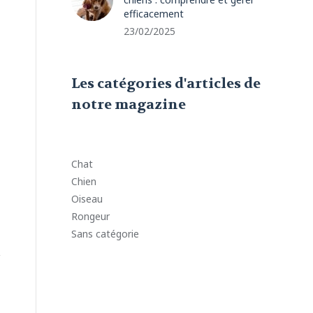
efficacement
23/02/2025
Les catégories d'articles de
notre magazine
Chat
Chien
Oiseau
Rongeur
Sans catégorie