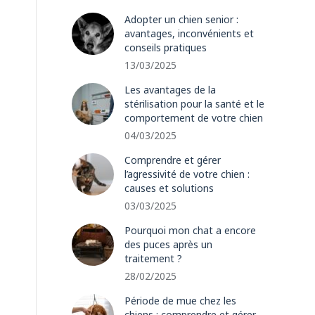
Adopter un chien senior :
avantages, inconvénients et
conseils pratiques
13/03/2025
Les avantages de la
stérilisation pour la santé et le
comportement de votre chien
04/03/2025
Comprendre et gérer
l’agressivité de votre chien :
causes et solutions
03/03/2025
Pourquoi mon chat a encore
des puces après un
traitement ?
28/02/2025
Période de mue chez les
chiens : comprendre et gérer