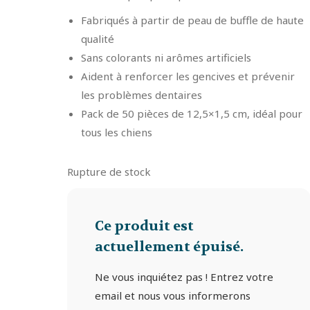
Fabriqués à partir de peau de buffle de haute
qualité
Sans colorants ni arômes artificiels
Aident à renforcer les gencives et prévenir
les problèmes dentaires
Pack de 50 pièces de 12,5×1,5 cm, idéal pour
tous les chiens
Rupture de stock
Ce produit est
actuellement épuisé.
Ne vous inquiétez pas ! Entrez votre
email et nous vous informerons