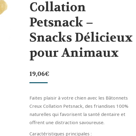
Collation
Petsnack –
Snacks Délicieux
pour Animaux
19,06
€
Faites plaisir à votre chien avec les Bâtonnets
Creux Collation Petsnack, des friandises 100%
naturelles qui favorisent la santé dentaire et
offrent une distraction savoureuse.
Caractéristiques principales :