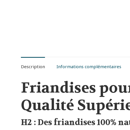
Description
Informations complémentaires
Friandises pou
Qualité Supéri
H2 : Des friandises 100% na