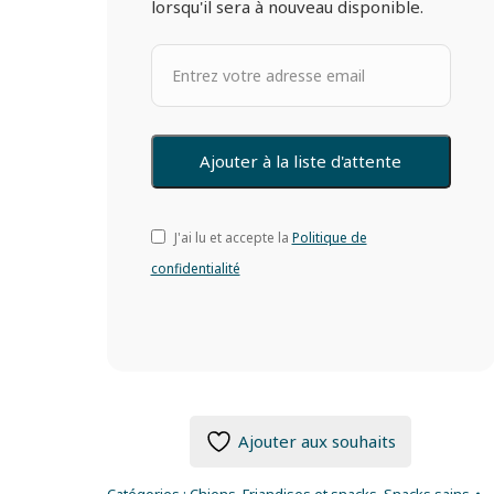
lorsqu'il sera à nouveau disponible.
J'ai lu et accepte la
Politique de
confidentialité
Ajouter aux souhaits