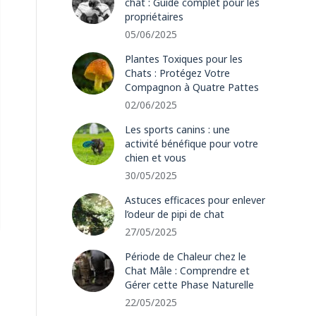
chat : Guide complet pour les
propriétaires
05/06/2025
Plantes Toxiques pour les
Chats : Protégez Votre
Compagnon à Quatre Pattes
02/06/2025
Les sports canins : une
activité bénéfique pour votre
chien et vous
30/05/2025
Astuces efficaces pour enlever
l’odeur de pipi de chat
27/05/2025
Période de Chaleur chez le
Chat Mâle : Comprendre et
Gérer cette Phase Naturelle
22/05/2025