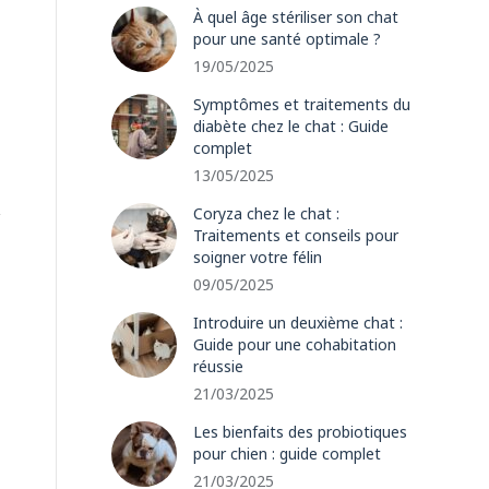
À quel âge stériliser son chat
pour une santé optimale ?
19/05/2025
Symptômes et traitements du
diabète chez le chat : Guide
complet
13/05/2025
Coryza chez le chat :
Traitements et conseils pour
soigner votre félin
09/05/2025
Introduire un deuxième chat :
Guide pour une cohabitation
réussie
21/03/2025
Les bienfaits des probiotiques
pour chien : guide complet
21/03/2025