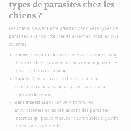
types de parasites chez les
chiens ?
Les chiens peuvent être affectés par divers types de
parasites, à la fois internes et externes. Voici les plus
courants :
Puces :
Ces petits insectes se nourrissent du sang
de votre chien, provoquant des démangeaisons et
des irritations de la peau.
Tiques :
Ces parasites externes peuvent
transmettre des maladies graves comme la
maladie de Lyme.
Vers intestinaux :
Les vers ronds, les
ankylostomes et les ténias sont des parasites
internes qui peuvent causer des troubles digestifs
et une perte de poids.