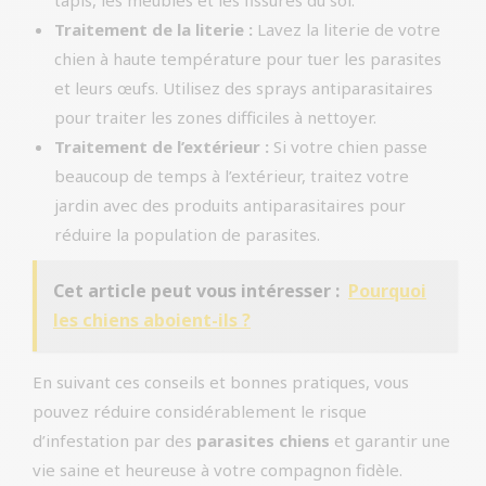
tapis, les meubles et les fissures du sol.
Traitement de la literie :
Lavez la literie de votre
chien à haute température pour tuer les parasites
et leurs œufs. Utilisez des sprays antiparasitaires
pour traiter les zones difficiles à nettoyer.
Traitement de l’extérieur :
Si votre chien passe
beaucoup de temps à l’extérieur, traitez votre
jardin avec des produits antiparasitaires pour
réduire la population de parasites.
Cet article peut vous intéresser :
Pourquoi
les chiens aboient-ils ?
En suivant ces conseils et bonnes pratiques, vous
pouvez réduire considérablement le risque
d’infestation par des
parasites chiens
et garantir une
vie saine et heureuse à votre compagnon fidèle.