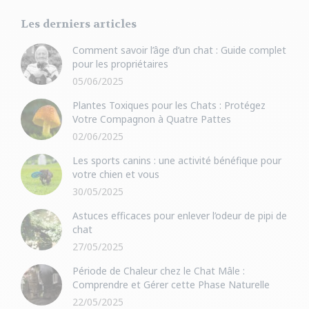
Les derniers articles
Comment savoir l’âge d’un chat : Guide complet
pour les propriétaires
05/06/2025
Plantes Toxiques pour les Chats : Protégez
Votre Compagnon à Quatre Pattes
02/06/2025
Les sports canins : une activité bénéfique pour
votre chien et vous
30/05/2025
Astuces efficaces pour enlever l’odeur de pipi de
chat
27/05/2025
Période de Chaleur chez le Chat Mâle :
Comprendre et Gérer cette Phase Naturelle
22/05/2025