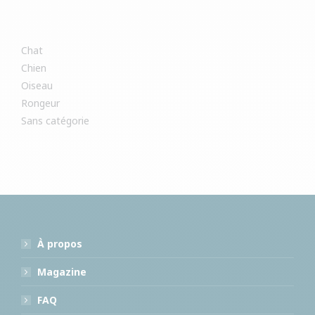
Chat
Chien
Oiseau
Rongeur
Sans catégorie
À propos
Magazine
FAQ