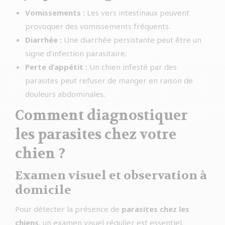
Vomissements :
Les vers intestinaux peuvent
provoquer des vomissements fréquents.
Diarrhée :
Une diarrhée persistante peut être un
signe d’infection parasitaire.
Perte d’appétit :
Un chien infesté par des
parasites peut refuser de manger en raison de
douleurs abdominales.
Comment diagnostiquer
les parasites chez votre
chien ?
Examen visuel et observation à
domicile
Pour détecter la présence de
parasites chez les
chiens
, un examen visuel régulier est essentiel.