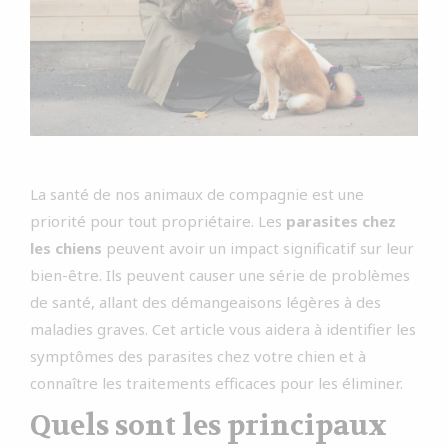
La santé de nos animaux de compagnie est une
priorité pour tout propriétaire. Les
parasites chez
les chiens
peuvent avoir un impact significatif sur leur
bien-être. Ils peuvent causer une série de problèmes
de santé, allant des démangeaisons légères à des
maladies graves. Cet article vous aidera à identifier les
symptômes des parasites chez votre chien et à
connaître les traitements efficaces pour les éliminer.
Quels sont les principaux