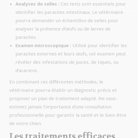
Analyses de selles :
Ces tests sont essentiels pour
identifier les parasites intestinaux. Le vétérinaire
pourra demander un échantillon de selles pour
analyser la présence d’œufs ou de larves de
parasites.
Examen microscopique :
Utilisé pour identifier les
parasites externes et leurs œufs, cet examen peut
révéler des infestations de puces, de tiques, ou
d’acariens.
En combinant ces différentes méthodes, le
vétérinaire pourra établir un diagnostic précis et
proposer un plan de traitement adapté. Ne sous-
estimez jamais l’importance d’une consultation
professionnelle pour garantir la santé et le bien-être
de votre chien.
Les traitements efficaces