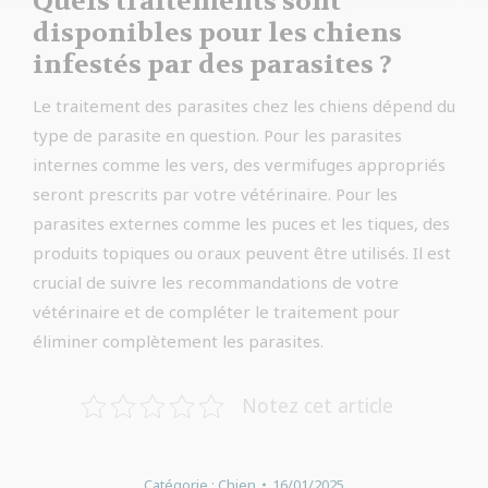
Quels traitements sont
disponibles pour les chiens
infestés par des parasites ?
Le traitement des parasites chez les chiens dépend du
type de parasite en question. Pour les parasites
internes comme les vers, des vermifuges appropriés
seront prescrits par votre vétérinaire. Pour les
parasites externes comme les puces et les tiques, des
produits topiques ou oraux peuvent être utilisés. Il est
crucial de suivre les recommandations de votre
vétérinaire et de compléter le traitement pour
éliminer complètement les parasites.
Notez cet article
Catégorie :
Chien
16/01/2025