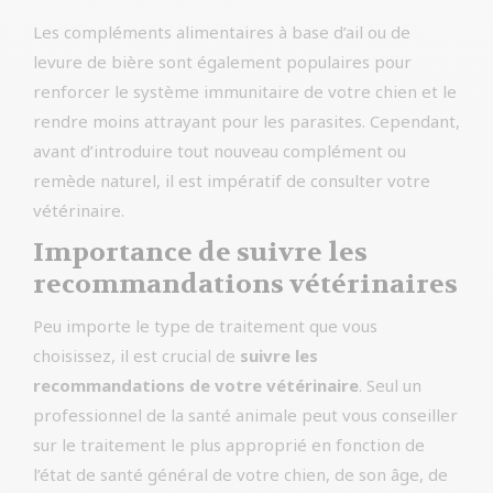
Les compléments alimentaires à base d’ail ou de
levure de bière sont également populaires pour
renforcer le système immunitaire de votre chien et le
rendre moins attrayant pour les parasites. Cependant,
avant d’introduire tout nouveau complément ou
remède naturel, il est impératif de consulter votre
vétérinaire.
Importance de suivre les
recommandations vétérinaires
Peu importe le type de traitement que vous
choisissez, il est crucial de
suivre les
recommandations de votre vétérinaire
. Seul un
professionnel de la santé animale peut vous conseiller
sur le traitement le plus approprié en fonction de
l’état de santé général de votre chien, de son âge, de