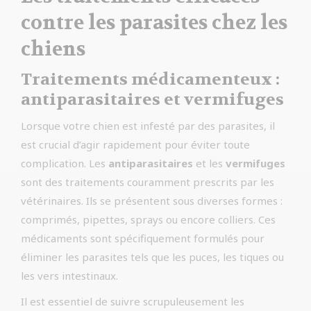
contre les parasites chez les
chiens
Traitements médicamenteux :
antiparasitaires et vermifuges
Lorsque votre chien est infesté par des parasites, il
est crucial d’agir rapidement pour éviter toute
complication. Les
antiparasitaires
et les
vermifuges
sont des traitements couramment prescrits par les
vétérinaires. Ils se présentent sous diverses formes :
comprimés, pipettes, sprays ou encore colliers. Ces
médicaments sont spécifiquement formulés pour
éliminer les parasites tels que les puces, les tiques ou
les vers intestinaux.
Il est essentiel de suivre scrupuleusement les