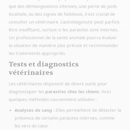
que des démangeaisons intenses, une perte de poils
localisée, ou des signes de faiblesse, il est crucial de
consulter un vétérinaire. L’autodiagnostic peut parfois
être insuffisant, surtout si les parasites sont internes.
Un professionnel de la santé animale pourra évaluer
la situation de manière plus précise et recommander
les traitements appropriés.
Tests et diagnostics
vétérinaires
Les vétérinaires disposent de divers outils pour
diagnostiquer les
parasites chez les chiens
. Voici
quelques méthodes couramment utilisées :
Analyses de sang :
Elles permettent de détecter la
présence de certains parasites internes, comme
les vers du cœur.