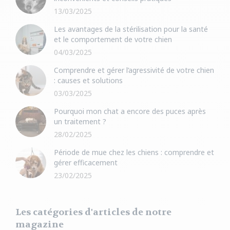
13/03/2025
Les avantages de la stérilisation pour la santé
et le comportement de votre chien
04/03/2025
Comprendre et gérer l’agressivité de votre chien
: causes et solutions
03/03/2025
Pourquoi mon chat a encore des puces après
un traitement ?
28/02/2025
Période de mue chez les chiens : comprendre et
gérer efficacement
23/02/2025
Les catégories d'articles de notre
magazine