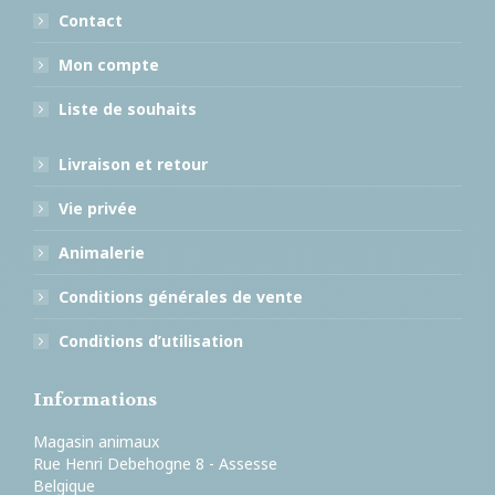
Contact
Mon compte
Liste de souhaits
Livraison et retour
Vie privée
Animalerie
Conditions générales de vente
Conditions d’utilisation
Informations
Magasin animaux
Rue Henri Debehogne 8 - Assesse
Belgique