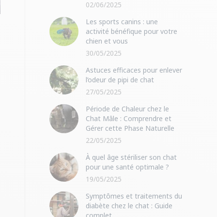
02/06/2025
Les sports canins : une
activité bénéfique pour votre
chien et vous
30/05/2025
Astuces efficaces pour enlever
l’odeur de pipi de chat
27/05/2025
Période de Chaleur chez le
Chat Mâle : Comprendre et
Gérer cette Phase Naturelle
22/05/2025
À quel âge stériliser son chat
pour une santé optimale ?
19/05/2025
Symptômes et traitements du
diabète chez le chat : Guide
complet