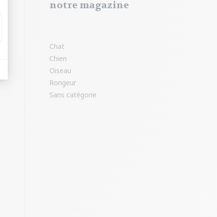
notre magazine
Chat
Chien
Oiseau
Rongeur
Sans catégorie