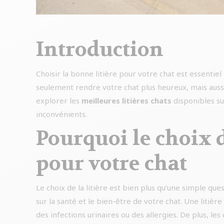
Introduction
Choisir la bonne litière pour votre chat est essentiel
seulement rendre votre chat plus heureux, mais aussi fa
explorer les
meilleures litières chats
disponibles su
inconvénients.
Pourquoi le choix de
pour votre chat
Le choix de la litière est bien plus qu’une simple qu
sur la santé et le bien-être de votre chat. Une liti
des infections urinaires ou des allergies. De plus, le