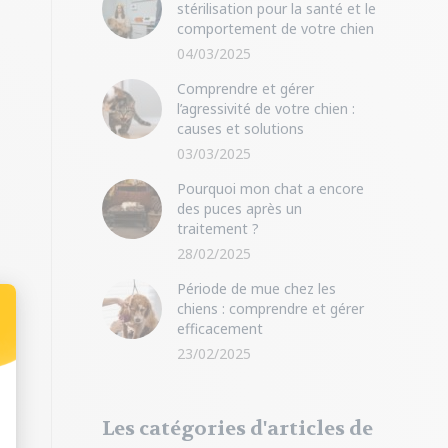
stérilisation pour la santé et le
comportement de votre chien
04/03/2025
Comprendre et gérer
l’agressivité de votre chien :
causes et solutions
03/03/2025
Pourquoi mon chat a encore
des puces après un
traitement ?
28/02/2025
Période de mue chez les
chiens : comprendre et gérer
efficacement
23/02/2025
Les catégories d'articles de