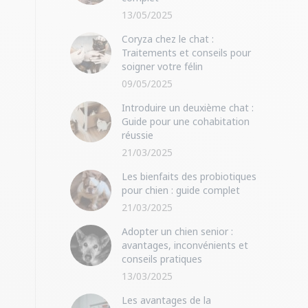
13/05/2025
Coryza chez le chat :
Traitements et conseils pour
soigner votre félin
09/05/2025
Introduire un deuxième chat :
Guide pour une cohabitation
réussie
21/03/2025
Les bienfaits des probiotiques
pour chien : guide complet
21/03/2025
Adopter un chien senior :
avantages, inconvénients et
conseils pratiques
13/03/2025
Les avantages de la