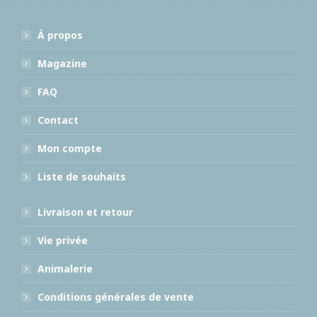
À propos
Magazine
FAQ
Contact
Mon compte
Liste de souhaits
Livraison et retour
Vie privée
Animalerie
Conditions générales de vente