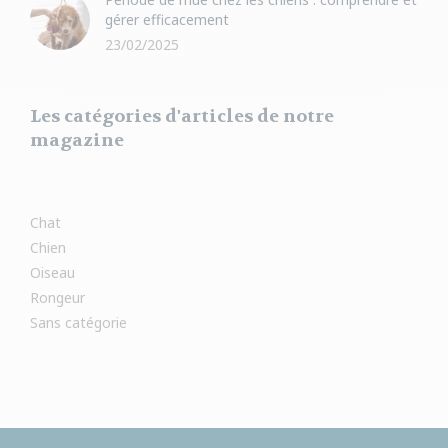
gérer efficacement
23/02/2025
Les catégories d'articles de notre
magazine
Chat
Chien
Oiseau
Rongeur
Sans catégorie