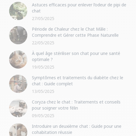
Astuces efficaces pour enlever l’odeur de pipi de
chat
27/05/2025
Période de Chaleur chez le Chat Mâle :
Comprendre et Gérer cette Phase Naturelle
22/05/2025
À quel âge stériliser son chat pour une santé
optimale ?
19/05/2025
Symptômes et traitements du diabète chez le
chat : Guide complet
13/05/2025
Coryza chez le chat : Traitements et conseils
pour soigner votre félin
09/05/2025
Introduire un deuxième chat : Guide pour une
cohabitation réussie