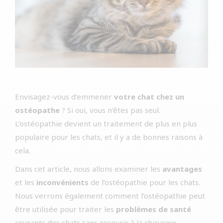
Envisagez-vous d’emmener
votre chat chez un
ostéopathe
? Si oui, vous n’êtes pas seul.
L’ostéopathie devient un traitement de plus en plus
populaire pour les chats, et il y a de bonnes raisons à
cela.
Dans cet article, nous allons examiner les
avantages
et les
inconvénients
de l’ostéopathie pour les chats.
Nous verrons également comment l’ostéopathie peut
être utilisée pour traiter les
problèmes de santé
courants des chats sans recourir à la chirurgie.