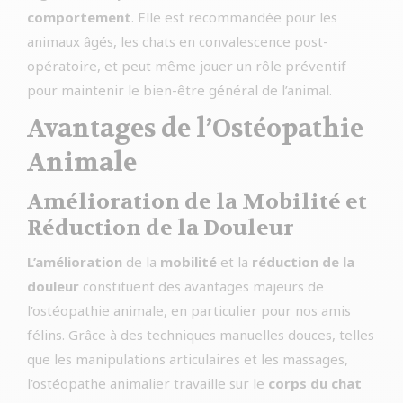
comportement
. Elle est recommandée pour les
animaux âgés, les chats en convalescence post-
opératoire, et peut même jouer un rôle préventif
pour maintenir le bien-être général de l’animal.
Avantages de l’Ostéopathie
Animale
Amélioration de la Mobilité et
Réduction de la Douleur
L’amélioration
de la
mobilité
et la
réduction de la
douleur
constituent des avantages majeurs de
l’ostéopathie animale, en particulier pour nos amis
félins. Grâce à des techniques manuelles douces, telles
que les manipulations articulaires et les massages,
l’ostéopathe animalier travaille sur le
corps du chat