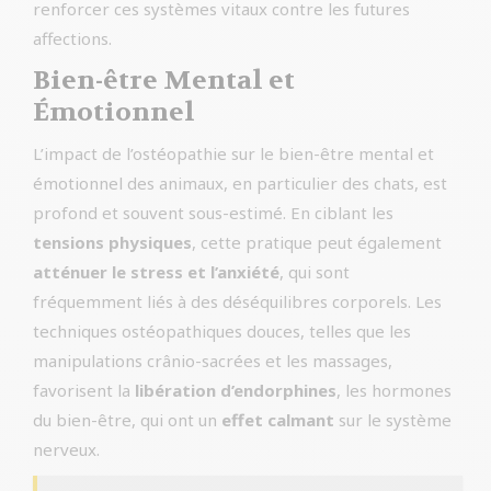
renforcer ces systèmes vitaux contre les futures
affections.
Bien-être Mental et
Émotionnel
L’impact de l’ostéopathie sur le bien-être mental et
émotionnel des animaux, en particulier des chats, est
profond et souvent sous-estimé. En ciblant les
tensions physiques
, cette pratique peut également
atténuer le stress et l’anxiété
, qui sont
fréquemment liés à des déséquilibres corporels. Les
techniques ostéopathiques douces, telles que les
manipulations crânio-sacrées et les massages,
favorisent la
libération d’endorphines
, les hormones
du bien-être, qui ont un
effet calmant
sur le système
nerveux.