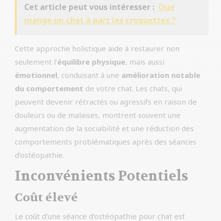
Cet article peut vous intéresser :
Que
mange un chat à part les croquettes ?
Cette approche holistique aide à restaurer non
seulement l’
équilibre physique
, mais aussi
émotionnel
, conduisant à une
amélioration notable
du comportement
de votre chat. Les chats, qui
peuvent devenir rétractés ou agressifs en raison de
douleurs ou de malaises, montrent souvent une
augmentation de la sociabilité et une réduction des
comportements problématiques après des séances
d’ostéopathie.
Inconvénients Potentiels
Coût élevé
Le coût d’une séance d’ostéopathie pour chat est