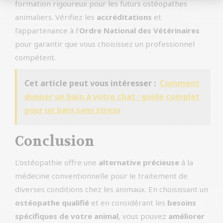
formation rigoureux pour les futurs ostéopathes
animaliers. Vérifiez les
accréditations
et
l’appartenance à l’
Ordre National des Vétérinaires
pour garantir que vous choisissez un professionnel
compétent.
Cet article peut vous intéresser :
Comment
donner un bain à votre chat : guide complet
pour un bain sans stress
Conclusion
L’ostéopathie offre une
alternative précieuse
à la
médecine conventionnelle pour le traitement de
diverses conditions chez les animaux. En choisissant un
ostéopathe qualifié
et en considérant les
besoins
spécifiques de votre animal
, vous pouvez
améliorer