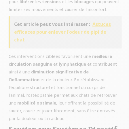
pour
libérer
les
tensions
et les
blocages
qui peuvent
limiter ses mouvements et causer de l’inconfort.
Cet article peut vous intéresser :
Astuces
efficaces pour enlever l'odeur de pipi de
chat
Ces interventions ciblées favorisent une
meilleure
circulation sanguine
et
lymphatique
et contribuent
ainsi à une
diminution significative de
l’inflammation
et de la douleur. En rétablissant
l’équilibre structurel et fonctionnel du corps de
l’animal, l’ostéopathie permet aux chats de retrouver
une
mobilité optimale
, leur offrant la possibilité de
sauter, courir et jouer librement, sans être entravés
par la douleur ou la raideur.