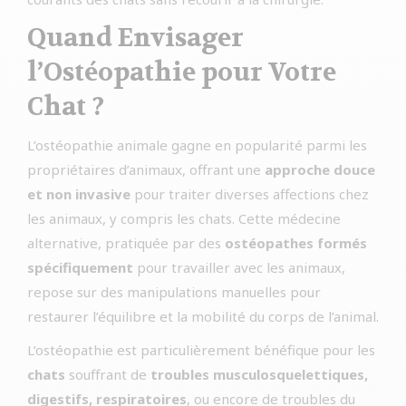
Quand Envisager
l’Ostéopathie pour Votre
Chat ?
L’ostéopathie animale gagne en popularité parmi les
propriétaires d’animaux, offrant une
approche douce
et non invasive
pour traiter diverses affections chez
les animaux, y compris les chats. Cette médecine
alternative, pratiquée par des
ostéopathes formés
spécifiquement
pour travailler avec les animaux,
repose sur des manipulations manuelles pour
restaurer l’équilibre et la mobilité du corps de l’animal.
L’ostéopathie est particulièrement bénéfique pour les
chats
souffrant de
troubles musculosquelettiques,
digestifs, respiratoires
, ou encore de troubles du