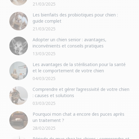
21/03/2025
Les bienfaits des probiotiques pour chien :
guide complet
21/03/2025
Adopter un chien senior : avantages,
inconvénients et conseils pratiques
13/03/2025
Les avantages de la stérilisation pour la santé
et le comportement de votre chien
04/03/2025
Comprendre et gérer l’agressivité de votre chien
: causes et solutions
03/03/2025
Pourquoi mon chat a encore des puces après
un traitement ?
28/02/2025
Période de mue chez les chiens : comprendre et