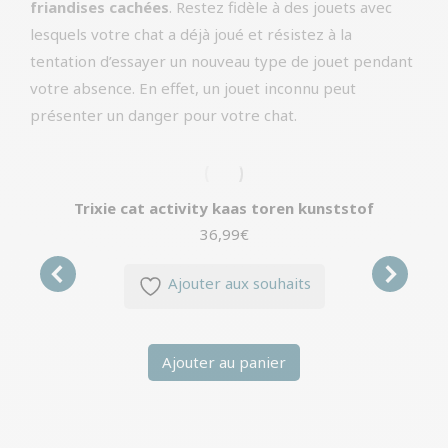
friandises cachées
. Restez fidèle à des jouets avec
lesquels votre chat a déjà joué et résistez à la
tentation d’essayer un nouveau type de jouet pendant
votre absence. En effet, un jouet inconnu peut
présenter un danger pour votre chat.
Trixie cat activity kaas toren kunststof
36,99
€
Ajouter aux souhaits
Ajouter au panier