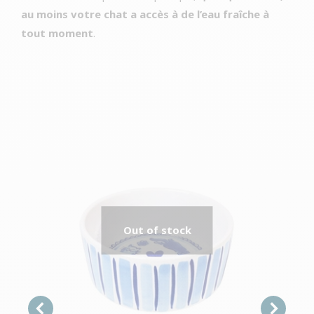
au moins votre chat a accès à de l’eau fraîche à
tout moment
.
Out of stock