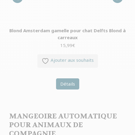
Blond Amsterdam gamelle pour chat Delfts Blond à
carreaux
15,99
€
Ajouter aux souhaits
Détails
MANGEOIRE AUTOMATIQUE
POUR ANIMAUX DE
COMPAGNIE