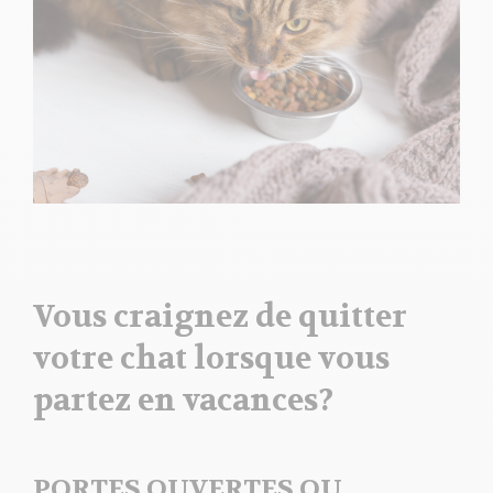
Vous craignez de quitter
votre chat lorsque vous
partez en vacances?
PORTES OUVERTES OU