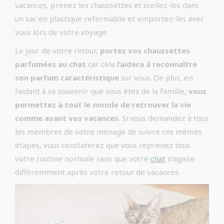
vacances, prenez les chaussettes et scellez-les dans
un sac en plastique refermable et emportez-les avec
vous lors de votre voyage.
Le jour de votre retour,
portez vos chaussettes
parfumées au chat
car cela
l’aidera à reconnaître
son parfum caractéristique
sur vous. De plus, en
l’aidant à se souvenir que vous êtes de la famille,
vous
permettez à tout le monde de retrouver la vie
comme avant vos vacances
. Si vous demandez à tous
les membres de votre ménage de suivre ces mêmes
étapes, vous constaterez que vous reprenez tous
votre routine normale sans que votre
chat
n’agisse
différemment après votre retour de vacances.