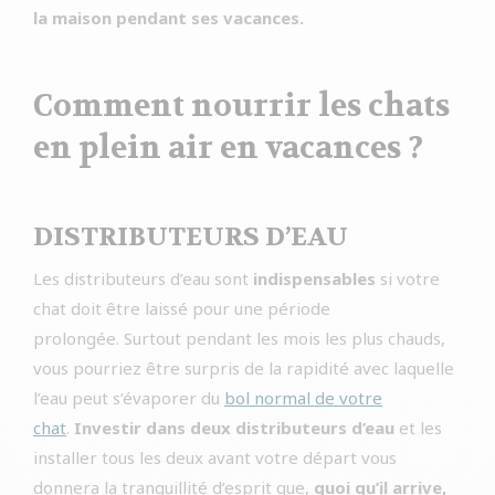
la maison pendant ses vacances.
Comment nourrir les chats
en plein air en vacances ?
DISTRIBUTEURS D’EAU
Les distributeurs d’eau sont
indispensables
si votre
chat doit être laissé pour une période
prolongée. Surtout pendant les mois les plus chauds,
vous pourriez être surpris de la rapidité avec laquelle
l’eau peut s’évaporer du
bol normal de votre
chat
.
Investir dans deux distributeurs d’eau
et les
installer tous les deux avant votre départ vous
donnera la tranquillité d’esprit que,
quoi qu’il arrive,