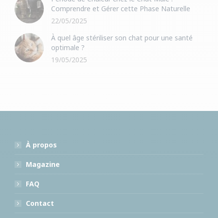
Comprendre et Gérer cette Phase Naturelle
22/05/2025
À quel âge stériliser son chat pour une santé
optimale ?
19/05/2025
À propos
Magazine
FAQ
Contact