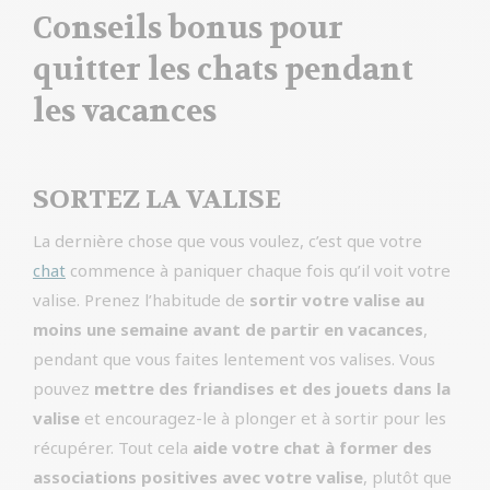
Conseils bonus pour
quitter les chats pendant
les vacances
SORTEZ LA VALISE
La dernière chose que vous voulez, c’est que votre
chat
commence à paniquer chaque fois qu’il voit votre
valise. Prenez l’habitude de
sortir votre valise au
moins une semaine avant de partir en vacances
,
pendant que vous faites lentement vos valises. Vous
pouvez
mettre des friandises et des jouets dans la
valise
et encouragez-le à plonger et à sortir pour les
récupérer. Tout cela
aide votre chat à former des
associations
positives avec votre valise
, plutôt que