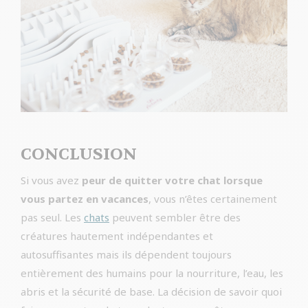
CONCLUSION
Si vous avez
peur de quitter votre chat lorsque
vous partez en vacances
, vous n’êtes certainement
pas seul. Les
chats
peuvent sembler être des
créatures hautement indépendantes et
autosuffisantes mais ils dépendent toujours
entièrement des humains pour la nourriture, l’eau, les
abris et la sécurité de base. La décision de savoir quoi