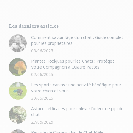
:
Les derniers articles
Comment savoir l’âge d’un chat : Guide complet
pour les propriétaires
05/06/2025
Plantes Toxiques pour les Chats : Protégez
Votre Compagnon à Quatre Pattes
02/06/2025
Les sports canins : une activité bénéfique pour
votre chien et vous
30/05/2025
Astuces efficaces pour enlever l’odeur de pipi de
chat
27/05/2025
Période de Chaleur chez le Chat Mâle :