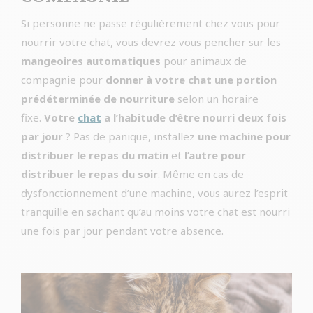
Si personne ne passe régulièrement chez vous pour
nourrir votre chat, vous devrez vous pencher sur les
mangeoires
automatiques
pour animaux de
compagnie pour
donner à votre chat une portion
prédéterminée de nourriture
selon un horaire
fixe.
Votre
chat
a l’habitude d’être nourri deux fois
par jour
? Pas de panique, installez
une machine pour
distribuer le repas du matin
et
l’autre pour
distribuer le repas du soir
. Même en cas de
dysfonctionnement d’une machine, vous aurez l’esprit
tranquille en sachant qu’au moins votre chat est nourri
une fois par jour pendant votre absence.