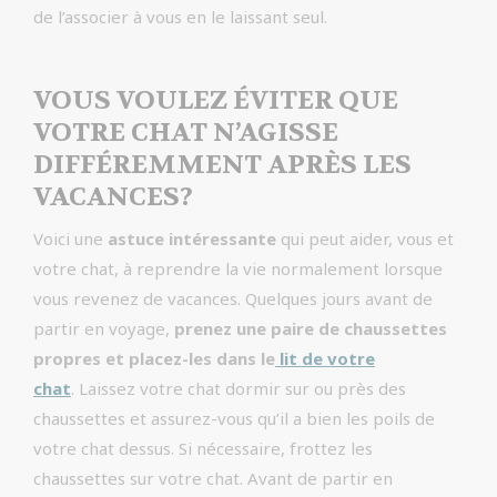
de l’associer à vous en le laissant seul.
VOUS VOULEZ ÉVITER QUE
VOTRE CHAT N’AGISSE
DIFFÉREMMENT APRÈS LES
VACANCES?
Voici une
astuce intéressante
qui peut aider, vous et
votre chat, à reprendre la vie normalement lorsque
vous revenez de vacances. Quelques jours avant de
partir en voyage,
prenez une paire de chaussettes
propres et placez-les dans le
lit de votre
chat
. Laissez votre chat dormir sur ou près des
chaussettes et assurez-vous qu’il a bien les poils de
votre chat dessus. Si nécessaire, frottez les
chaussettes sur votre chat. Avant de partir en