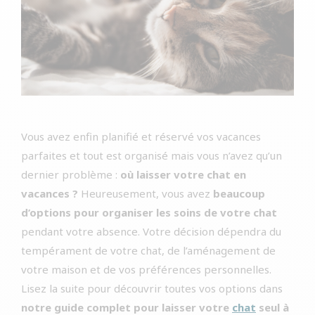
Vous avez enfin planifié et réservé vos vacances
parfaites et tout est organisé mais vous n’avez qu’un
dernier problème :
où laisser votre chat en
vacances ?
Heureusement, vous avez
beaucoup
d’options pour organiser les soins de votre chat
pendant votre absence. Votre décision dépendra du
tempérament de votre chat, de l’aménagement de
votre maison et de vos préférences personnelles.
Lisez la suite pour découvrir toutes vos options dans
notre guide complet pour laisser votre
chat
seul à