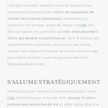
Cela peut sembler extrême mais de nombreuses
personnes choisissent de
retirer les ampoules de
toutes les sources lumineuses
accessibles, en
particulier les lampes, avant de laisser un
chat
seul
dans la maison. En particulier
si vous avez plusieurs
chats qui aiment se pourchasser
dans la maison, en
supprimant les ampoules, vous n’avez pas à vous
soucier des risques d’incendie ou de bris de verre qui
pourraient survenir si une lampe basculait et si
l’ampoule était brisée.
S’ALLUME STRATÉGIQUEMENT
Pensez à ce que ressentira votre maison pour votre
chat
, à la fois le jour et la nuit. Pour
donner à votre
maison une sensation de vie
et aider votre chat à se