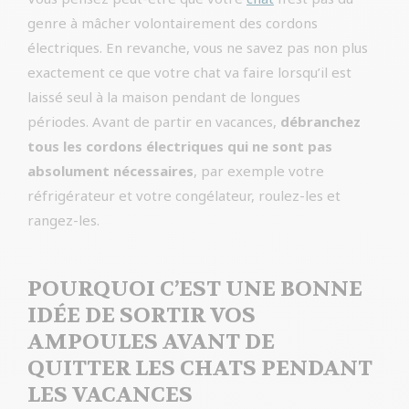
genre à mâcher volontairement des cordons
électriques. En revanche, vous ne savez pas non plus
exactement ce que votre chat va faire lorsqu’il est
laissé seul à la maison pendant de longues
périodes. Avant de partir en vacances,
débranchez
tous les cordons électriques qui ne sont pas
absolument nécessaires
, par exemple votre
réfrigérateur et votre congélateur, roulez-les et
rangez-les.
POURQUOI C’EST UNE BONNE
IDÉE DE SORTIR VOS
AMPOULES AVANT DE
QUITTER LES CHATS PENDANT
LES VACANCES