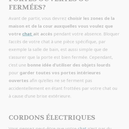
FERMÉES?
Avant de partir, vous devrez
choisir les zones de la
maison et de la cour auxquelles vous voulez que
votre
chat
ait accès
pendant votre absence. Bloquer
l’accès de votre chat à une pièce spécifique, par
exemple la salle de bain, est aussi simple que de
s’assurer que la porte est bien fermée. Cependant,
c’est une
bonne idée d’utiliser des objets lourds
pour
garder toutes vos portes intérieures
ouvertes
afin qu’elles ne se ferment pas
accidentellement en étant frottées par votre chat ou
à cause d’une brise extérieure.
CORDONS ÉLECTRIQUES
Vous pensez peut-être que votre
chat
n’est pas du