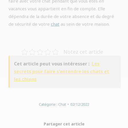
faire avec votre chat pendant que vous êtes en
vacances vous appartient en fin de compte. Elle
dépendra de la durée de votre absence et du degré
de sécurité de votre
chat
au sein de votre maison.
Notez cet article
Cet article peut vous intéresser :
Les
secrets pour faire s'entendre les chats et
les chiens
Catégorie :
Chat
02/12/2022
Partager cet article