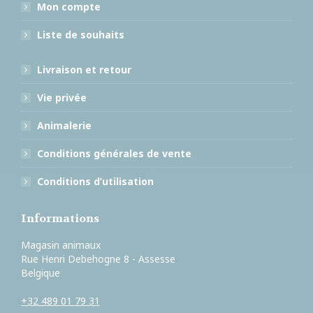
Mon compte
Liste de souhaits
Livraison et retour
Vie privée
Animalerie
Conditions générales de vente
Conditions d’utilisation
Informations
Magasin animaux
Rue Henri Debehogne 8 - Assesse
Belgique
+32 489 01 79 31