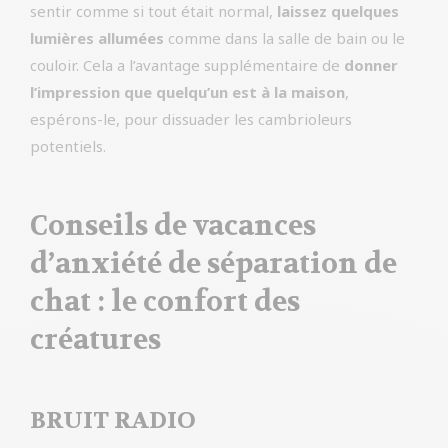
sentir comme si tout était normal,
laissez quelques
lumières allumées
comme dans la salle de bain ou le
couloir. Cela a l’avantage supplémentaire de
donner
l’impression que quelqu’un est à la maison
,
espérons-le, pour dissuader les cambrioleurs
potentiels.
Conseils de vacances
d’anxiété de séparation de
chat : le confort des
créatures
BRUIT RADIO